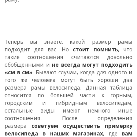
Теперь вы знаете, какой размер рамы
подходит для вас. Но
стоит помнить
, что
такие соотношения считаются довольно
обобщенными и
не всегда могут подходить
«см в см»
. Бывают случаи, когда для одного и
того же человека могут быть хороши два
размера рамы велосипеда. Данная таблица
относится по большей части к горным,
городским и гибридным велосипедам,
остальные виды имеют немного иные
соотношения. После определения
размера
советуем осуществить примерку
велосипеда в наших
магазинах
, где
вам