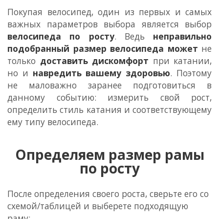
Покупая велосипед, один из первых и самых
важных параметров выбора является выбор
велосипеда по росту
. Ведь
неправильно
подобранный размер велосипеда может
не
только
доставить дискомфорт
при катании,
но и
навредить вашему здоровью
. Поэтому
не маловажно заранее подготовиться в
данному событию: измерить свой рост,
определить стиль катания и соответствующему
ему типу велосипеда.
Определяем размер рамы
по росту
После определения своего роста, сверьте его со
схемой/таблицей и выберете подходящую
раму: