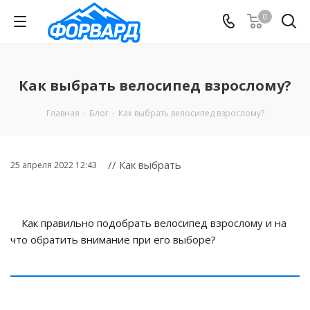
0
Как выбрать велосипед взрослому?
Главная
-
Блог
-
Как выбрать велосипед взрослому?
// Как выбрать
25 апреля 2022 12:43
Как правильно подобрать велосипед взрослому и на
что обратить внимание при его выборе?