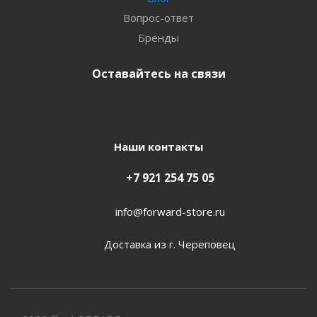
Вопрос-ответ
Бренды
Оставайтесь на связи
Наши контакты
+7 921 254 75 05
info@forward-store.ru
Доставка из г. Череповец