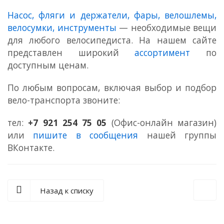
Насос, фляги и держатели, фары, велошлемы,
велосумки, инструменты
— необходимые вещи
для любого велосипедиста. На нашем сайте
представлен широкий
ассортимент
по
доступным ценам.
По любым вопросам, включая выбор и подбор
вело-транспорта звоните:
тел:
+7 921 254 75 05
(Офис-онлайн магазин)
или
пишите в сообщения
нашей группы
ВКонтакте.
Назад к списку