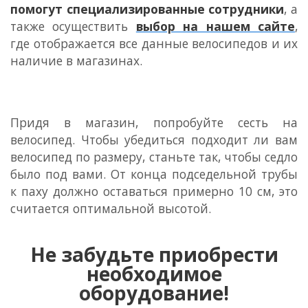
помогут специализированные сотрудники
, а
также осуществить
выбор на нашем сайте
,
где отображается все данные велосипедов и их
наличие в магазинах.
Придя в магазин, попробуйте сесть на
велосипед. Чтобы убедиться подходит ли вам
велосипед по размеру, станьте так, чтобы седло
было под вами. От конца подседельной трубы
к паху должно оставаться примерно 10 см, это
считается оптимальной высотой.
Не забудьте приобрести
необходимое
оборудование!