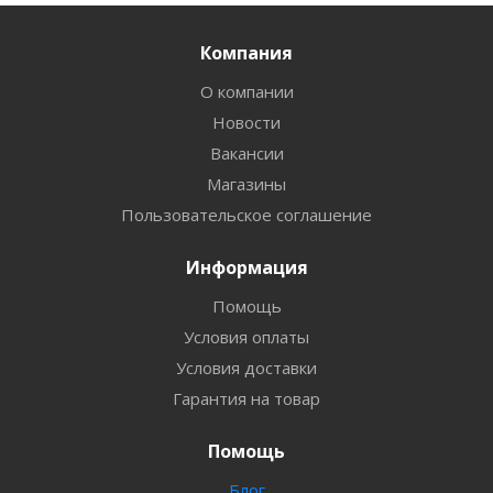
Компания
О компании
Новости
Вакансии
Магазины
Пользовательское соглашение
Информация
Помощь
Условия оплаты
Условия доставки
Гарантия на товар
Помощь
Блог