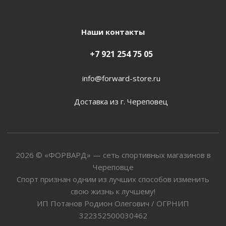
Наши контакты
+7 921 254 75 05
info@forward-store.ru
Доставка из г. Череповец
2026 © «ФОРВАРД» — сеть спортивных магазинов в
Череповце
Спорт признан одним из лучших способов изменить
свою жизнь к лучшему!
ИП Потанов Родион Олегович / ОГРНИП
322352500030462