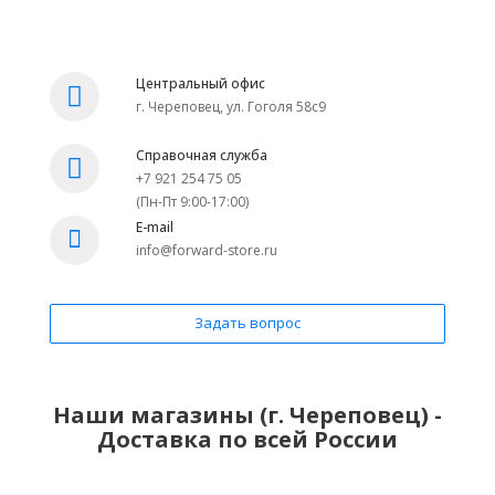
Центральный офис
г. Череповец, ул. Гоголя 58с9
Справочная служба
+7 921 254 75 05
(Пн-Пт 9:00-17:00)
E-mail
info@forward-store.ru
Задать вопрос
Наши магазины (г. Череповец) -
Доставка по всей России