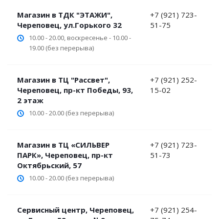
Магазин в ТДК "ЭТАЖИ",
+7 (921) 723-
Череповец, ул.Горького 32
51-75
10.00 - 20.00, воскресенье - 10.00 -
19.00 (без перерыва)
Магазин в ТЦ "Рассвет",
+7 (921) 252-
Череповец, пр-кт Победы, 93,
15-02
2 этаж
10.00 - 20.00 (без перерыва)
Магазин в ТЦ «СИЛЬВЕР
+7 (921) 723-
ПАРК», Череповец, пр-кт
51-73
Октябрьский, 57
10.00 - 20.00 (без перерыва)
Сервисный центр, Череповец,
+7 (921) 254-