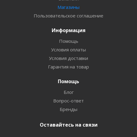
Магазины
Пользовательское соглашение
Информация
Помощь
Условия оплаты
Условия доставки
Гарантия на товар
Помощь
Блог
Вопрос-ответ
Бренды
Оставайтесь на связи