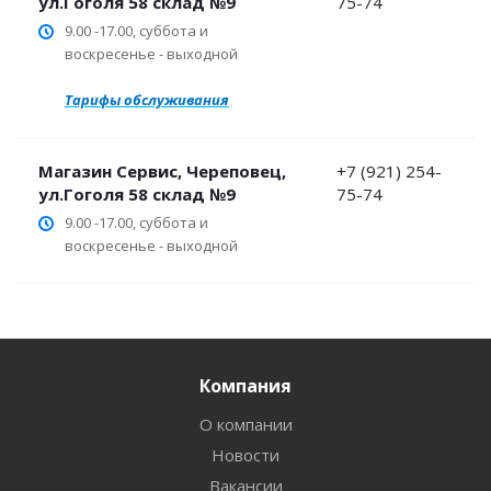
ул.Гоголя 58 склад №9
75-74
9.00 -17.00, суббота и
воскресенье - выходной
Тарифы обслуживания
Магазин Сервис, Череповец,
+7 (921) 254-
ул.Гоголя 58 склад №9
75-74
9.00 -17.00, суббота и
воскресенье - выходной
Компания
О компании
Новости
Вакансии