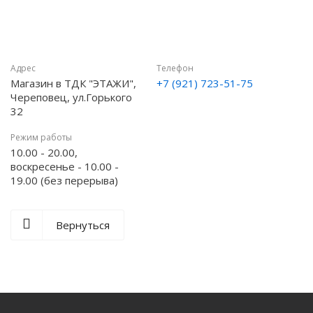
Адрес
Телефон
Магазин в ТДК "ЭТАЖИ",
+7 (921) 723-51-75
Череповец, ул.Горького
32
Режим работы
10.00 - 20.00,
воскресенье - 10.00 -
19.00 (без перерыва)
Вернуться