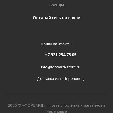
Бренды
Оставайтесь на связи
Наши контакты
+7 921 254 75 05
info@forward-store.ru
Доставка из г. Череповец
2026 © «ФОРВАРД» — сеть спортивных магазинов в
Череповце