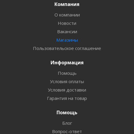
Компания
О компании
Новости
Вакансии
Магазины
Пользовательское соглашение
Информация
Помощь
Условия оплаты
Условия доставки
Гарантия на товар
Помощь
Блог
Вопрос-ответ