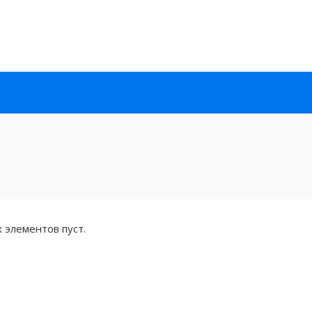
 элементов пуст.