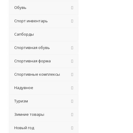
Обувь
Спорт инвентарь
Сапборды
Спортивная обувь
Спортивная форма
Спортивные комплексы
Надувное
Туризм
Зимние товары
Новый год