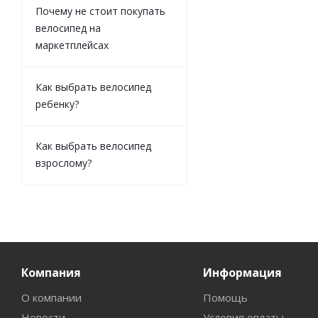
Почему не стоит покупать
велосипед на
маркетплейсах
Как выбрать велосипед
ребенку?
Как выбрать велосипед
взрослому?
Компания
Информация
О компании
Помощь
Новости
Условия оплаты