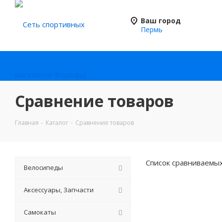
Ваш город
Пермь
Сравнение товаров
Главная
-
Каталог
-
Сравнение товаров
Список сравниваемых
Велосипеды
Аксессуары, Запчасти
Самокаты