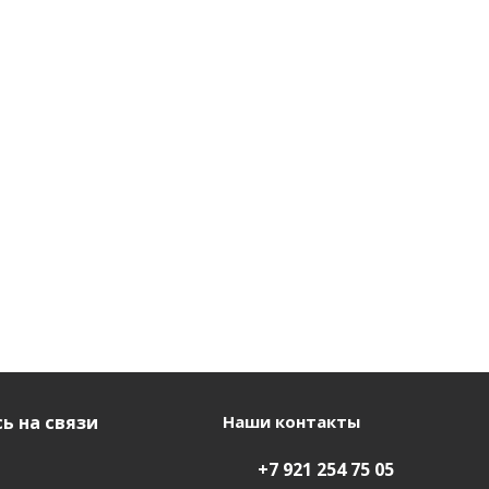
ь на связи
Наши контакты
+7 921 254 75 05