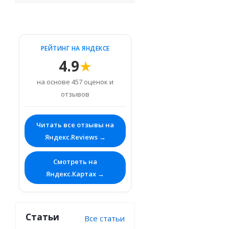
РЕЙТИНГ НА ЯНДЕКСЕ
4.9
★
на основе 457 оценок и
отзывов
Читать все отзывы на
Яндекс.Reviews →
Смотреть на
Яндекс.Картах →
Статьи
Все статьи