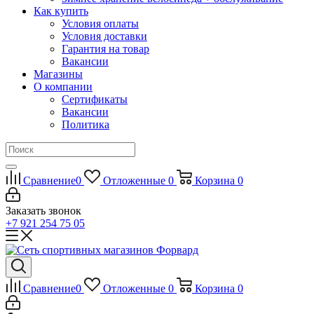
Как купить
Условия оплаты
Условия доставки
Гарантия на товар
Вакансии
Магазины
О компании
Сертификаты
Вакансии
Политика
Сравнение
0
Отложенные
0
Корзина
0
Заказать звонок
+7 921 254 75 05
Сравнение
0
Отложенные
0
Корзина
0