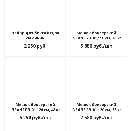
Набор для бокса №3, 50
Мешок боксерский
см синий
INSANE PB-01,110 см, 40 кг
2 250
руб.
5 880
руб.
/шт
Мешок боксерский
Мешок боксерский
INSANE PB-01,120 см, 45 кг
INSANE PB-01,120 см, 55 кг
6 250
руб.
/шт
7 580
руб.
/шт