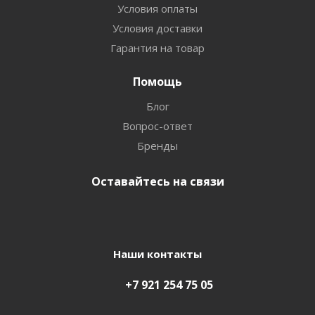
Условия оплаты
Условия доставки
Гарантия на товар
Помощь
Блог
Вопрос-ответ
Бренды
Оставайтесь на связи
Наши контакты
+7 921 254 75 05