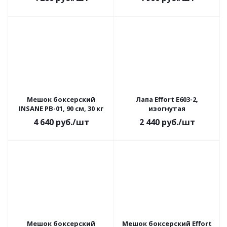
Мешок боксерский
Лапа Effort E603-2,
INSANE PB-01, 90 см, 30 кг
изогнутая
4 640
руб.
/шт
2 440
руб.
/шт
Мешок боксерский
Мешок боксерский Effort