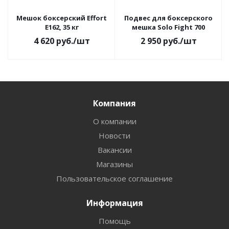
Мешок боксерский Effort
Подвес для боксерского
E162, 35 кг
мешка Solo Fight 700
4 620
руб.
/шт
2 950
руб.
/шт
Компания
О компании
Новости
Вакансии
Магазины
Пользовательское соглашение
Информация
Помощь