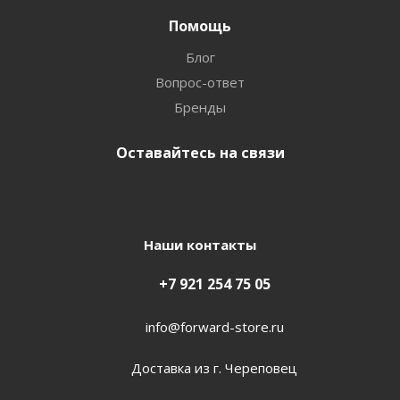
Помощь
Блог
Вопрос-ответ
Бренды
Оставайтесь на связи
Наши контакты
+7 921 254 75 05
info@forward-store.ru
Доставка из г. Череповец