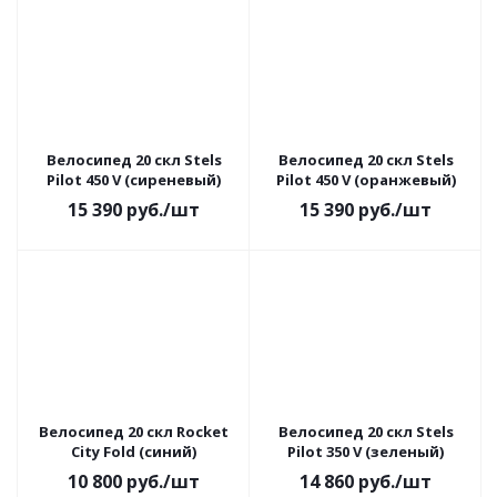
Велосипед 20 скл Stels
Велосипед 20 скл Stels
Pilot 450 V (сиреневый)
Pilot 450 V (оранжевый)
15 390
руб.
/шт
15 390
руб.
/шт
Велосипед 20 скл Rocket
Велосипед 20 скл Stels
City Fold (синий)
Pilot 350 V (зеленый)
10 800
руб.
/шт
14 860
руб.
/шт