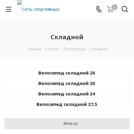
0
Складной
Главная
-
Каталог
-
Велосипеды
-
Складной
Велосипед складной 26
Велосипед складной 20
Велосипед складной 24
Велосипед складной 27,5
Фильтр