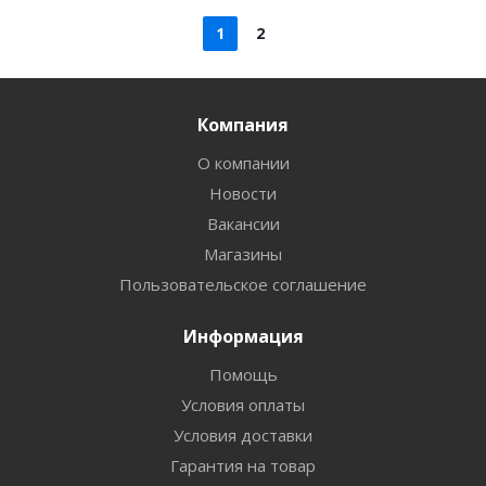
1
2
Компания
О компании
Новости
Вакансии
Магазины
Пользовательское соглашение
Информация
Помощь
Условия оплаты
Условия доставки
Гарантия на товар