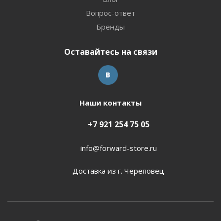
Вопрос-ответ
Бренды
Оставайтесь на связи
Наши контакты
+7 921 254 75 05
info@forward-store.ru
Доставка из г. Череповец