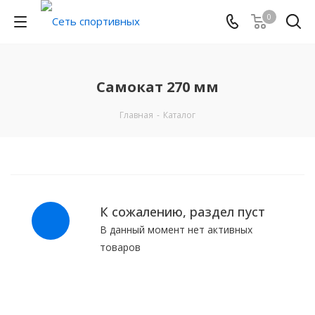
0
Самокат 270 мм
Главная
-
Каталог
К сожалению, раздел пуст
В данный момент нет активных
товаров