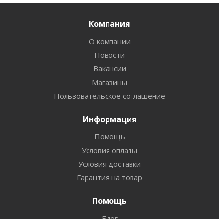
Компания
О компании
Новости
Вакансии
Магазины
Пользовательское соглашение
Информация
Помощь
Условия оплаты
Условия доставки
Гарантия на товар
Помощь
Блог