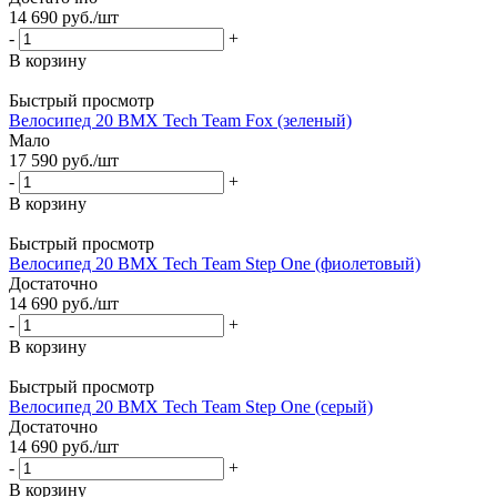
14 690
руб.
/шт
-
+
В корзину
Быстрый просмотр
Велосипед 20 BMX Tech Team Fox (зеленый)
Мало
17 590
руб.
/шт
-
+
В корзину
Быстрый просмотр
Велосипед 20 BMX Tech Team Step One (фиолетовый)
Достаточно
14 690
руб.
/шт
-
+
В корзину
Быстрый просмотр
Велосипед 20 BMX Tech Team Step One (серый)
Достаточно
14 690
руб.
/шт
-
+
В корзину