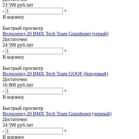
23 590
руб.
/шт
-
+
В корзину
Быстрый просмотр
Велосипед 20 BMX Tech Team Grasshoper (серый)
Достаточно
24 590
руб.
/шт
-
+
В корзину
Быстрый просмотр
Велосипед 20 BMX Tech Team GOOF (бордовый)
Достаточно
16 860
руб.
/шт
-
+
В корзину
Быстрый просмотр
Велосипед 20 BMX Tech Team Grasshoper (черный)
Достаточно
24 590
руб.
/шт
-
+
В корзину