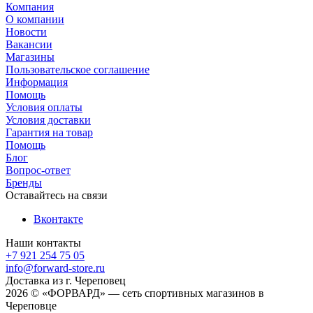
Компания
О компании
Новости
Вакансии
Магазины
Пользовательское соглашение
Информация
Помощь
Условия оплаты
Условия доставки
Гарантия на товар
Помощь
Блог
Вопрос-ответ
Бренды
Оставайтесь на связи
Вконтакте
Наши контакты
+7 921 254 75 05
info@forward-store.ru
Доставка из г. Череповец
2026 © «ФОРВАРД» — сеть спортивных магазинов в
Череповце