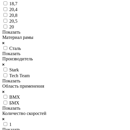
18,7
20,4
20,8
20,5
20
Показать
Материал рамы
Сталь
Показать
Производитель
Stark
Tech Team
Показать
Область применения
BMX
БМХ
Показать
Количество скоростей
1
Показать