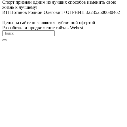
Спорт признан одним из лучших способов изменить свою
жизнь к лучшему!
ИП Потанов Родион Олегович / ОГРНИП 322352500030462
Цены на сайте не являются публичной офертой
Разработка и продвижение сайта - Webest