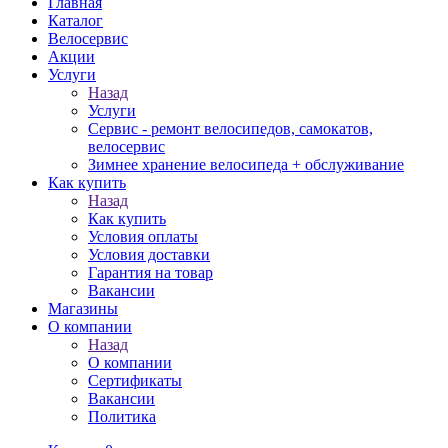
Главная
Каталог
Велосервис
Акции
Услуги
Назад
Услуги
Сервис - ремонт велосипедов, самокатов,
велосервис
Зимнее хранение велосипеда + обслуживание
Как купить
Назад
Как купить
Условия оплаты
Условия доставки
Гарантия на товар
Вакансии
Магазины
О компании
Назад
О компании
Сертификаты
Вакансии
Политика