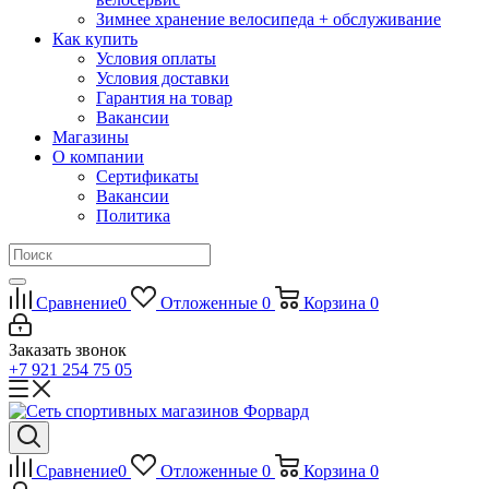
Зимнее хранение велосипеда + обслуживание
Как купить
Условия оплаты
Условия доставки
Гарантия на товар
Вакансии
Магазины
О компании
Сертификаты
Вакансии
Политика
Сравнение
0
Отложенные
0
Корзина
0
Заказать звонок
+7 921 254 75 05
Сравнение
0
Отложенные
0
Корзина
0