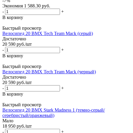
-
7
%
Экономия
1 588.30
руб.
-
+
В корзину
Быстрый просмотр
Велосипед 20 BMX Tech Team Mack (серый)
Достаточно
20 590
руб.
/шт
-
+
В корзину
Быстрый просмотр
Велосипед 20 BMX Tech Team Mack (черный)
Достаточно
20 590
руб.
/шт
-
+
В корзину
Быстрый просмотр
Велосипед 20 BMX Stark Madness 1 (темно-серый/
серебристый/оранжевый)
Мало
18 950
руб.
/шт
-
+