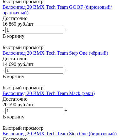
Быстрый просмотр
Велосипед 20 BMX Tech Team GOOF (бирюзовый/
оранжевый)
Достаточно
16 860
руб.
/шт
-
+
В корзину
Быстрый просмотр
Велосипед 20 BMX Tech Team Step One (чёрный)
Достаточно
14 690
руб.
/шт
-
+
В корзину
Быстрый просмотр
Велосипед 20 BMX Tech Team Mack (хаки)
Достаточно
20 590
руб.
/шт
-
+
В корзину
Быстрый просмотр
Велосипед 20 BMX Tech Team Step One (бирюзовый)
Достаточно