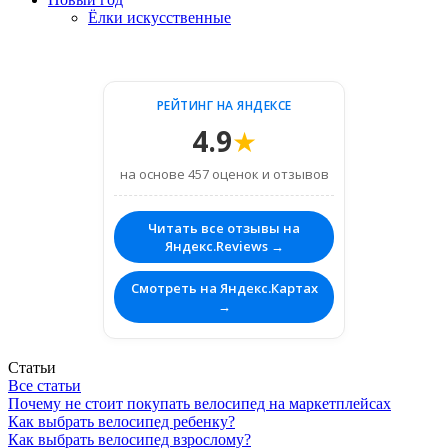
Ёлки искусственные
РЕЙТИНГ НА ЯНДЕКСЕ
4.9
★
на основе 457 оценок и отзывов
Читать все отзывы на
Яндекс.Reviews →
Смотреть на Яндекс.Картах
→
Статьи
Все статьи
Почему не стоит покупать велосипед на маркетплейсах
Как выбрать велосипед ребенку?
Как выбрать велосипед взрослому?