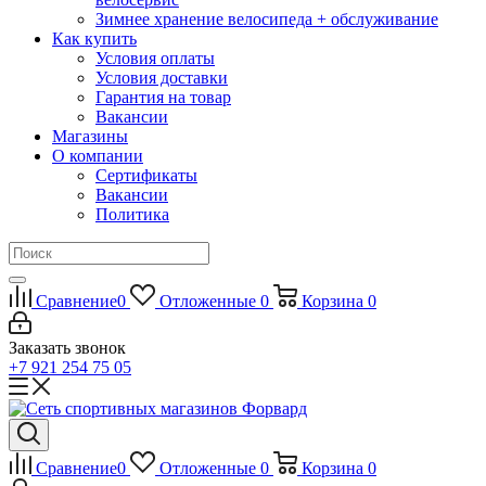
Зимнее хранение велосипеда + обслуживание
Как купить
Условия оплаты
Условия доставки
Гарантия на товар
Вакансии
Магазины
О компании
Сертификаты
Вакансии
Политика
Сравнение
0
Отложенные
0
Корзина
0
Заказать звонок
+7 921 254 75 05
Сравнение
0
Отложенные
0
Корзина
0