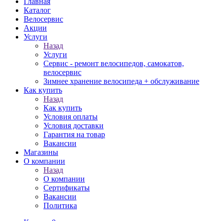
Главная
Каталог
Велосервис
Акции
Услуги
Назад
Услуги
Сервис - ремонт велосипедов, самокатов,
велосервис
Зимнее хранение велосипеда + обслуживание
Как купить
Назад
Как купить
Условия оплаты
Условия доставки
Гарантия на товар
Вакансии
Магазины
О компании
Назад
О компании
Сертификаты
Вакансии
Политика