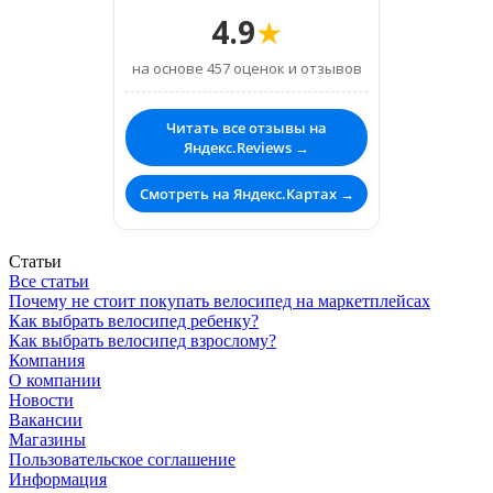
4.9
★
на основе 457 оценок и отзывов
Читать все отзывы на
Яндекс.Reviews →
Смотреть на Яндекс.Картах →
Статьи
Все статьи
Почему не стоит покупать велосипед на маркетплейсах
Как выбрать велосипед ребенку?
Как выбрать велосипед взрослому?
Компания
О компании
Новости
Вакансии
Магазины
Пользовательское соглашение
Информация