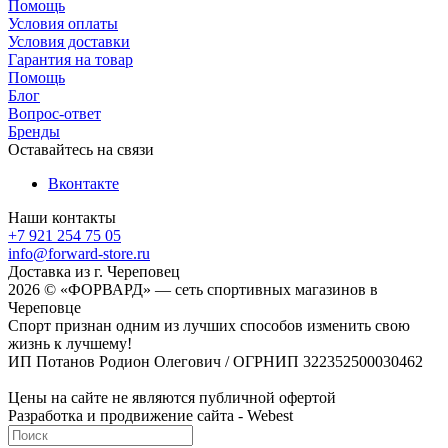
Помощь
Условия оплаты
Условия доставки
Гарантия на товар
Помощь
Блог
Вопрос-ответ
Бренды
Оставайтесь на связи
Вконтакте
Наши контакты
+7 921 254 75 05
info@forward-store.ru
Доставка из г. Череповец
2026 © «ФОРВАРД» — сеть спортивных магазинов в
Череповце
Спорт признан одним из лучших способов изменить свою
жизнь к лучшему!
ИП Потанов Родион Олегович / ОГРНИП 322352500030462
Цены на сайте не являются публичной офертой
Разработка и продвижение сайта - Webest