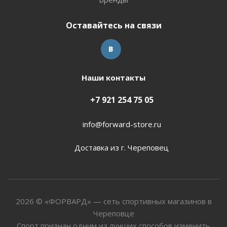
Оставайтесь на связи
Наши контакты
+7 921 254 75 05
info@forward-store.ru
Доставка из г. Череповец
2026 © «ФОРВАРД» — сеть спортивных магазинов в
Череповце
Спорт признан одним из лучших способов изменить