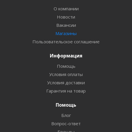
О компании
Новости
Вакансии
Магазины
Пользовательское соглашение
Информация
Помощь
Условия оплаты
Условия доставки
Гарантия на товар
Помощь
Блог
Вопрос-ответ
Бренды