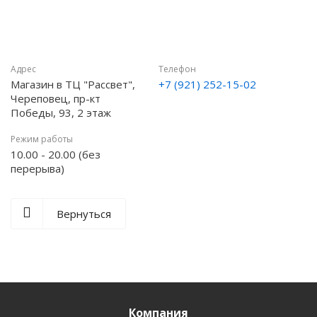
Адрес
Телефон
Магазин в ТЦ "Рассвет",
+7 (921) 252-15-02
Череповец, пр-кт
Победы, 93, 2 этаж
Режим работы
10.00 - 20.00 (без
перерыва)
Вернуться
Компания