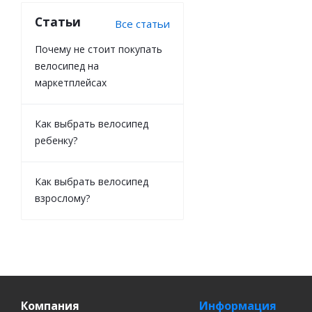
Статьи
Все статьи
Почему не стоит покупать
велосипед на
маркетплейсах
Как выбрать велосипед
ребенку?
Как выбрать велосипед
взрослому?
Компания
Информация